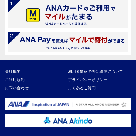
会社概要
利用者情報の外部送信について
ご利用規約
プライバシーポリシー
お問い合わせ
よくあるご質問