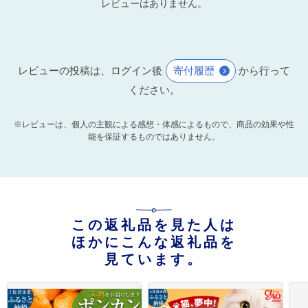
レビューはありません。
レビューの投稿は、ログイン後
寄付履歴
から行って
ください。
※レビューは、個人の主観による感想・体感によるもので、商品の効果や性
能を保証するものではありません。
この返礼品を見た人は
ほかにこんな返礼品を
見ています。