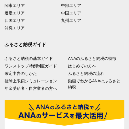
関東エリア
中部エリア
近畿エリア
中国エリア
四国エリア
九州エリア
沖縄エリア
ふるさと納税ガイド
ふるさと納税の基本ガイド
ANAのふるさと納税の特徴
ワンストップ特例制度ガイド
はじめての方へ
確定申告のしかた
ふるさと納税の流れ
控除上限額シミュレーション
動画でわかるANAのふるさと
納税
年金受給者・自営業者の方へ