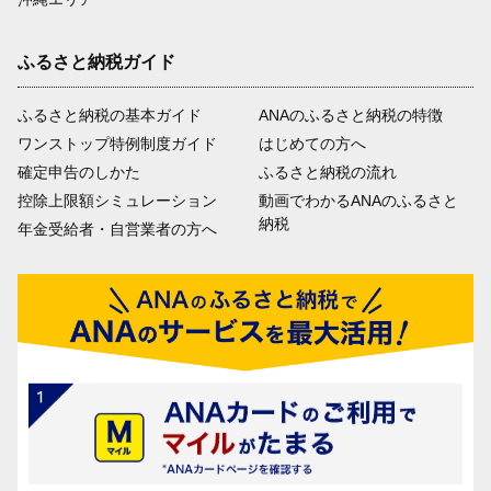
ふるさと納税ガイド
ふるさと納税の基本ガイド
ANAのふるさと納税の特徴
ワンストップ特例制度ガイド
はじめての方へ
確定申告のしかた
ふるさと納税の流れ
控除上限額シミュレーション
動画でわかるANAのふるさと
納税
年金受給者・自営業者の方へ