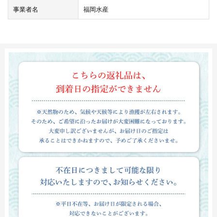
事業者名
福岡水産