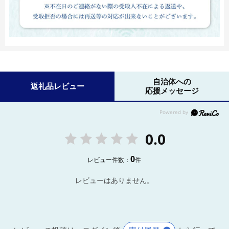
自治体への
返礼品レビュー
応援メッセージ
0.0
0
レビュー件数：
件
レビューはありません。