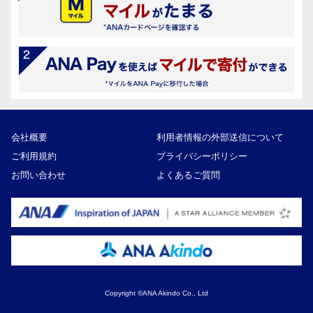
会社概要
利用者情報の外部送信について
ご利用規約
プライバシーポリシー
お問い合わせ
よくあるご質問
Copyright ©ANA Akindo Co., Ltd
10,000円
寄付額