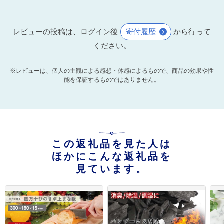
レビューの投稿は、ログイン後
寄付履歴
から行って
ください。
※レビューは、個人の主観による感想・体感によるもので、商品の効果や性
能を保証するものではありません。
この返礼品を見た人は
ほかにこんな返礼品を
見ています。