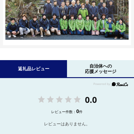
自治体への
返礼品レビュー
応援メッセージ
0.0
0
レビュー件数：
件
レビューはありません。