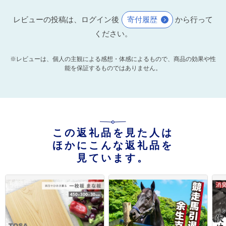
レビューの投稿は、ログイン後
寄付履歴
から行って
ください。
※レビューは、個人の主観による感想・体感によるもので、商品の効果や性
能を保証するものではありません。
この返礼品を見た人は
ほかにこんな返礼品を
見ています。