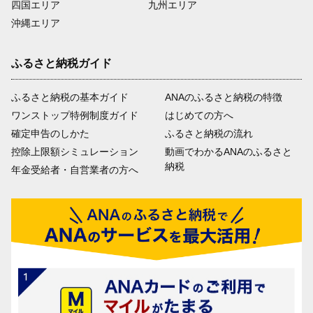
四国エリア
九州エリア
沖縄エリア
ふるさと納税ガイド
ふるさと納税の基本ガイド
ANAのふるさと納税の特徴
ワンストップ特例制度ガイド
はじめての方へ
確定申告のしかた
ふるさと納税の流れ
控除上限額シミュレーション
動画でわかるANAのふるさと
納税
年金受給者・自営業者の方へ