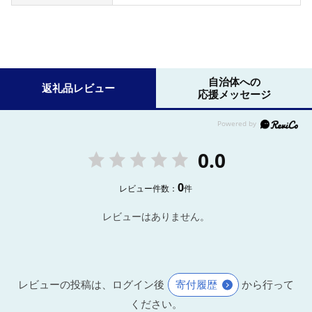
自治体への
返礼品レビュー
応援メッセージ
0.0
0
レビュー件数：
件
レビューはありません。
レビューの投稿は、ログイン後
寄付履歴
から行って
ください。