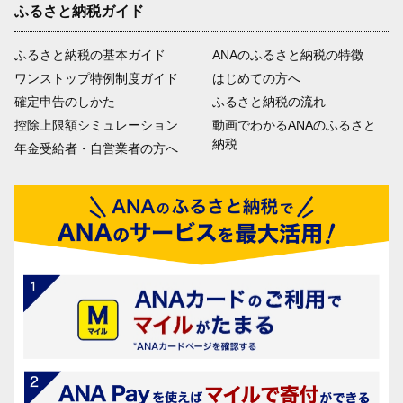
ふるさと納税ガイド
ふるさと納税の基本ガイド
ANAのふるさと納税の特徴
ワンストップ特例制度ガイド
はじめての方へ
確定申告のしかた
ふるさと納税の流れ
控除上限額シミュレーション
動画でわかるANAのふるさと
納税
年金受給者・自営業者の方へ