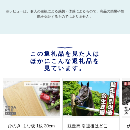
※レビューは、個人の主観による感想・体感によるもので、商品の効果や性
能を保証するものではありません。
この返礼品を見た人は
ほかにこんな返礼品を
見ています。
ひのき まな板 1枚 30cm
競走馬 引退後はどこ