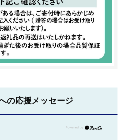
への応援メッセージ