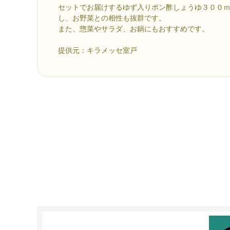
セットでお届けするゆず入りポン酢しょうゆ３００
し、お野菜との相性も抜群です。
また、惣菜やサラダ、お鍋にもおすすめです。
提供元：キラメッセ室戸