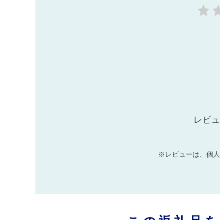
レビュ
※レビューは、個人