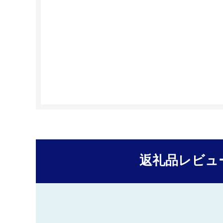
返礼品レビュ