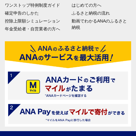
ワンストップ特例制度ガイド
はじめての方へ
確定申告のしかた
ふるさと納税の流れ
控除上限額シミュレーション
動画でわかるANAのふるさと
納税
年金受給者・自営業者の方へ