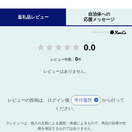
自治体への
返礼品レビュー
応援メッセージ
0.0
0
レビュー件数：
件
レビューはありません。
レビューの投稿は、ログイン後
寄付履歴
から行って
ください。
※レビューは、個人の主観による感想・体感によるもので、商品の効果や性
能を保証するものではありません。