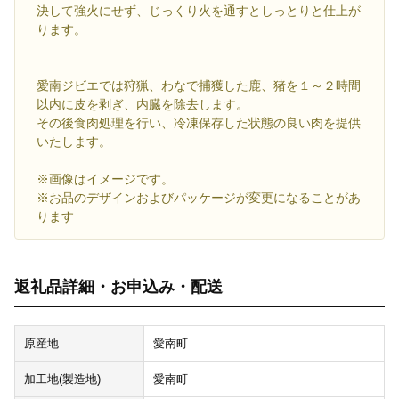
決して強火にせず、じっくり火を通すとしっとりと仕上が
ります。
愛南ジビエでは狩猟、わなで捕獲した鹿、猪を１～２時間
以内に皮を剥ぎ、内臓を除去します。
その後食肉処理を行い、冷凍保存した状態の良い肉を提供
いたします。
※画像はイメージです。
※お品のデザインおよびパッケージが変更になることがあ
ります
返礼品詳細・お申込み・配送
原産地
愛南町
加工地(製造地)
愛南町