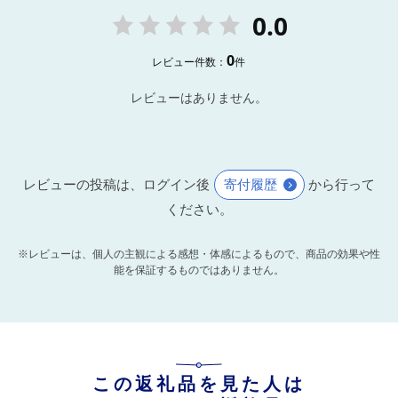
0.0
0
レビュー件数：
件
レビューはありません。
レビューの投稿は、ログイン後
寄付履歴
から行って
ください。
※レビューは、個人の主観による感想・体感によるもので、商品の効果や性
能を保証するものではありません。
この返礼品を見た人は