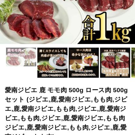
愛南ジビエ 鹿 モモ肉 500g ロース肉 500g
セット (ジビエ,鹿,愛南ジビエ,もも肉,ジビ
エ,鹿,愛南ジビエ,もも肉,ジビエ,鹿,愛南ジ
ビエ,もも肉,ジビエ,鹿,愛南ジビエ,もも肉
ジビエ,鹿,愛南ジビエ,もも肉,ジビエ,鹿,愛