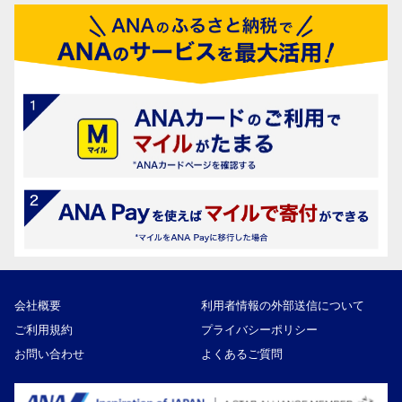
会社概要
利用者情報の外部送信について
ご利用規約
プライバシーポリシー
お問い合わせ
よくあるご質問