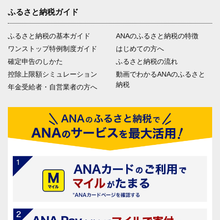
ふるさと納税ガイド
ふるさと納税の基本ガイド
ANAのふるさと納税の特徴
ワンストップ特例制度ガイド
はじめての方へ
確定申告のしかた
ふるさと納税の流れ
控除上限額シミュレーション
動画でわかるANAのふるさと
納税
年金受給者・自営業者の方へ