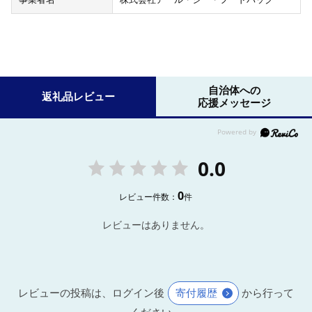
自治体への
返礼品レビュー
応援メッセージ
0.0
0
レビュー件数：
件
レビューはありません。
レビューの投稿は、ログイン後
寄付履歴
から行って