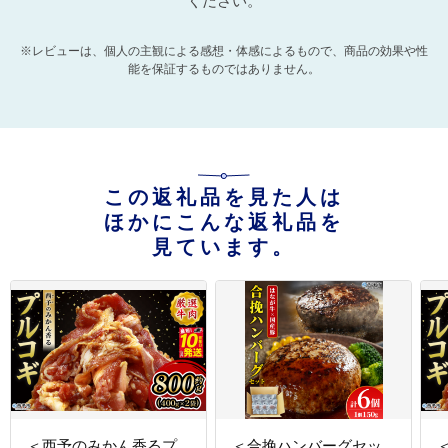
ください。
※レビューは、個人の主観による感想・体感によるもので、商品の効果や性
能を保証するものではありません。
この返礼品を見た人は
ほかにこんな返礼品を
見ています。
＜西予のみかん香るプ
＜合挽ハンバーグセッ