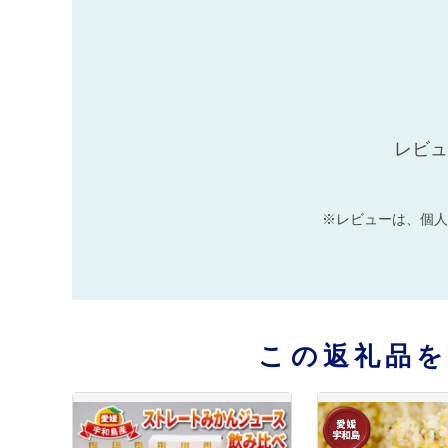
レビュ
※レビューは、個人
この返礼品