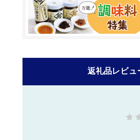
返礼品レビュ