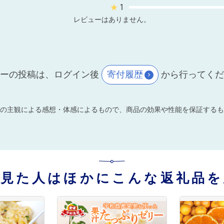
★
1
レビューはありません。
ーの投稿は、ログイン後
寄付履歴
から行ってく
の主観による感想・体感によるもので、商品の効果や性能を保証するも
を見た人はほかにこんな返礼品を