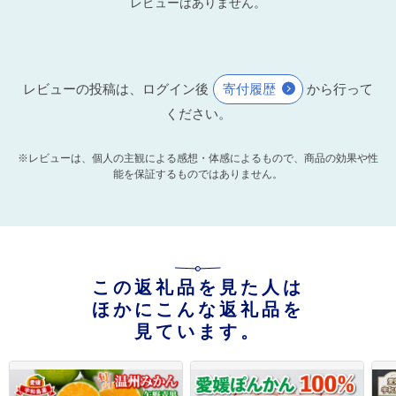
レビューはありません。
レビューの投稿は、ログイン後
寄付履歴
から行って
ください。
※レビューは、個人の主観による感想・体感によるもので、商品の効果や性
能を保証するものではありません。
この返礼品を見た人は
ほかにこんな返礼品を
見ています。