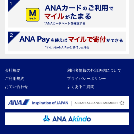
会社概要
利用者情報の外部送信について
ご利用規約
プライバシーポリシー
お問い合わせ
よくあるご質問