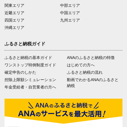
関東エリア
中部エリア
近畿エリア
中国エリア
四国エリア
九州エリア
沖縄エリア
ふるさと納税ガイド
ふるさと納税の基本ガイド
ANAのふるさと納税の特徴
ワンストップ特例制度ガイド
はじめての方へ
確定申告のしかた
ふるさと納税の流れ
控除上限額シミュレーション
動画でわかるANAのふるさと
納税
年金受給者・自営業者の方へ