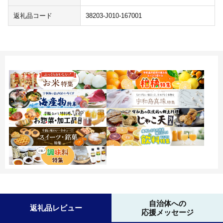
返礼品コード
38203-J010-167001
自治体への
返礼品レビュー
応援メッセージ