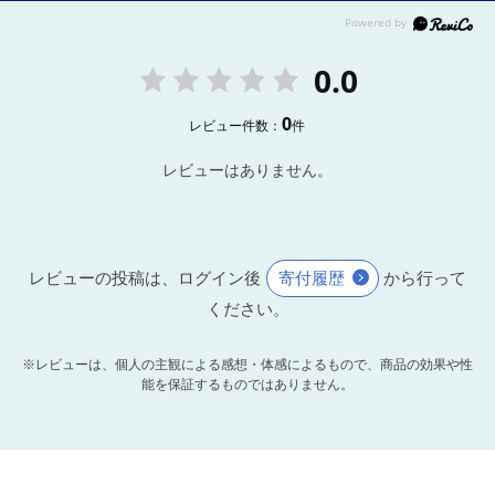
0.0
0
レビュー件数：
件
レビューはありません。
レビューの投稿は、ログイン後
寄付履歴
から行って
ください。
※レビューは、個人の主観による感想・体感によるもので、商品の効果や性
能を保証するものではありません。