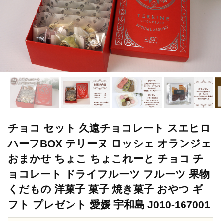
チョコ セット 久遠チョコレート スエヒロ
ハーフBOX テリーヌ ロッシェ オランジェ
おまかせ ちょこ ちょこれーと チョコ チ
ョコレート ドライフルーツ フルーツ 果物
くだもの 洋菓子 菓子 焼き菓子 おやつ ギ
フト プレゼント 愛媛 宇和島 J010-167001