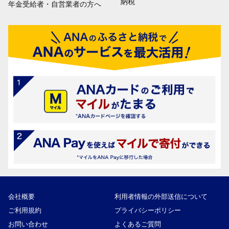
納税
年金受給者・自営業者の方へ
会社概要
利用者情報の外部送信について
ご利用規約
プライバシーポリシー
お問い合わせ
よくあるご質問