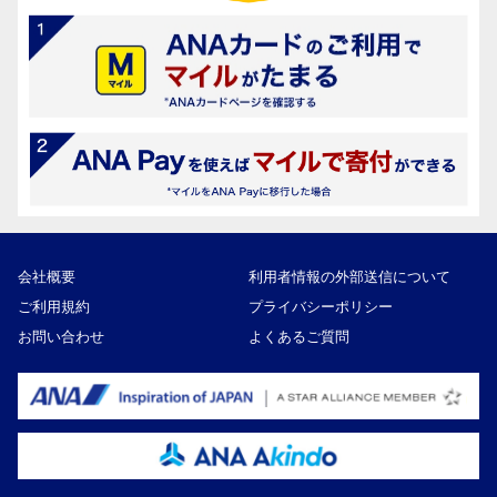
会社概要
利用者情報の外部送信について
ご利用規約
プライバシーポリシー
お問い合わせ
よくあるご質問