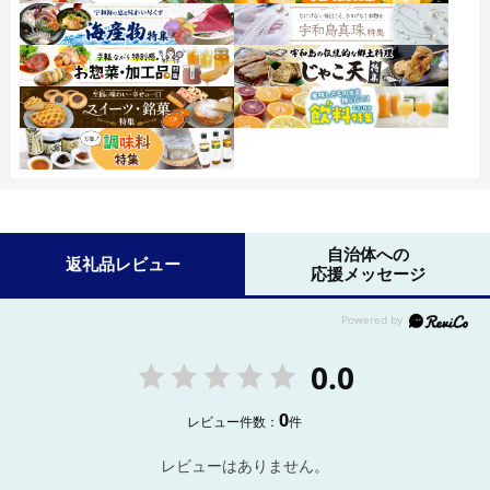
自治体への
返礼品レビュー
応援メッセージ
0.0
0
レビュー件数：
件
レビューはありません。