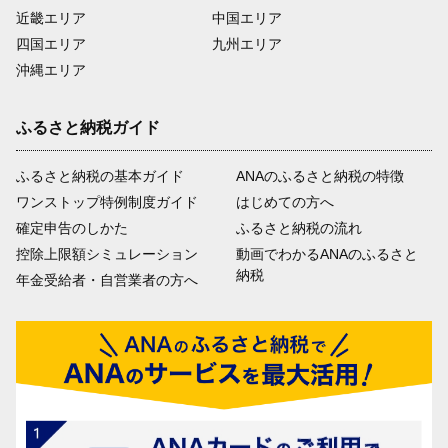
近畿エリア
中国エリア
四国エリア
九州エリア
沖縄エリア
ふるさと納税ガイド
ふるさと納税の基本ガイド
ANAのふるさと納税の特徴
ワンストップ特例制度ガイド
はじめての方へ
確定申告のしかた
ふるさと納税の流れ
控除上限額シミュレーション
動画でわかるANAのふるさと
納税
年金受給者・自営業者の方へ