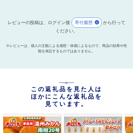
レビューの投稿は、ログイン後
寄付履歴
から行って
ください。
※レビューは、個人の主観による感想・体感によるもので、商品の効果や性
能を保証するものではありません。
この返礼品を見た人は
ほかにこんな返礼品を
見ています。