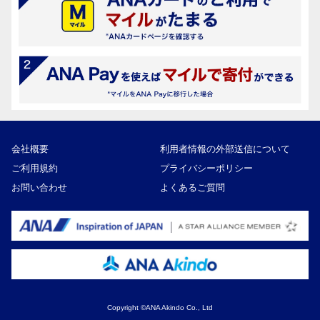
会社概要
利用者情報の外部送信について
ご利用規約
プライバシーポリシー
お問い合わせ
よくあるご質問
Copyright ©ANA Akindo Co., Ltd
12,000円
寄付額