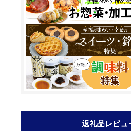
返礼品レビュ