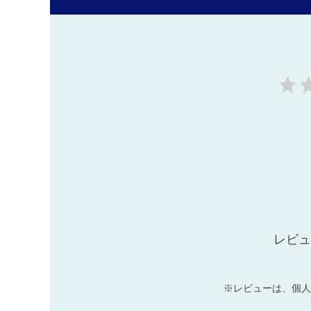
レビュ
※レビューは、個人