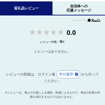
自治体への
返礼品レビュー
応援メッセージ
0.0
0
レビュー件数：
件
レビューはありません。
レビューの投稿は、ログイン後
寄付履歴
から行って
ください。
※レビューは、個人の主観による感想・体感によるもので、商品の効果や性
能を保証するものではありません。