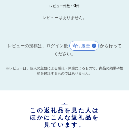
0
レビュー件数：
件
レビューはありません。
レビューの投稿は、ログイン後
寄付履歴
から行って
ください。
※レビューは、個人の主観による感想・体感によるもので、商品の効果や性
能を保証するものではありません。
この返礼品を見た人は
ほかにこんな返礼品を
見ています。