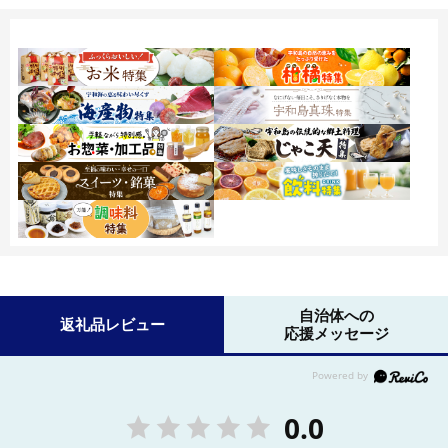
自治体への
返礼品レビュー
応援メッセージ
0.0