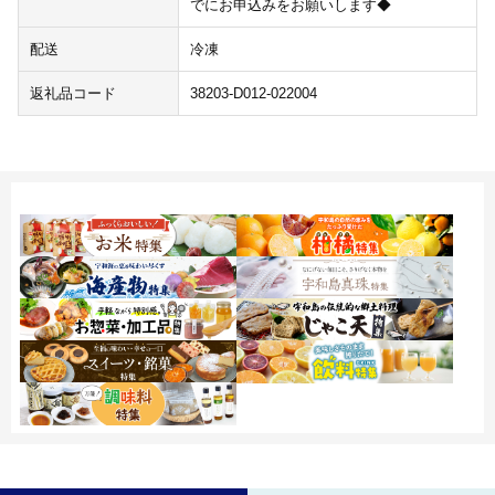
でにお申込みをお願いします◆
配送
冷凍
返礼品コード
38203-D012-022004