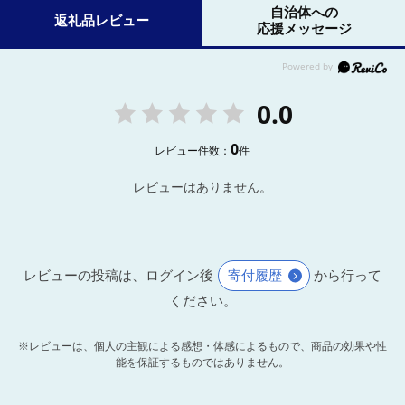
自治体への
返礼品レビュー
応援メッセージ
0.0
0
レビュー件数：
件
レビューはありません。
レビューの投稿は、ログイン後
寄付履歴
から行って
ください。
※レビューは、個人の主観による感想・体感によるもので、商品の効果や性
能を保証するものではありません。