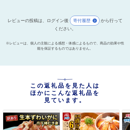
レビューの投稿は、ログイン後
寄付履歴
から行って
ください。
※レビューは、個人の主観による感想・体感によるもので、商品の効果や性
能を保証するものではありません。
この返礼品を見た人は
ほかにこんな返礼品を
見ています。