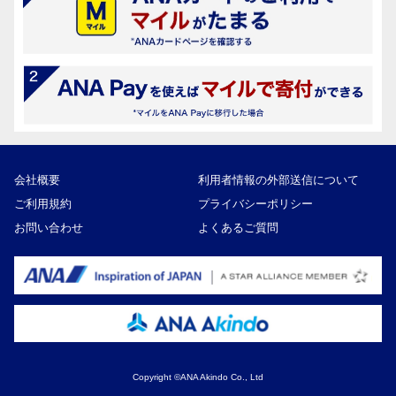
会社概要
利用者情報の外部送信について
ご利用規約
プライバシーポリシー
お問い合わせ
よくあるご質問
Copyright ©ANA Akindo Co., Ltd
10,000円
寄付額