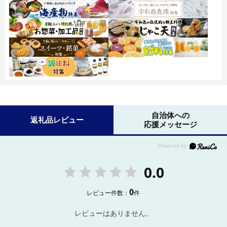
自治体への
返礼品レビュー
応援メッセージ
0.0
0
レビュー件数：
件
レビューはありません。