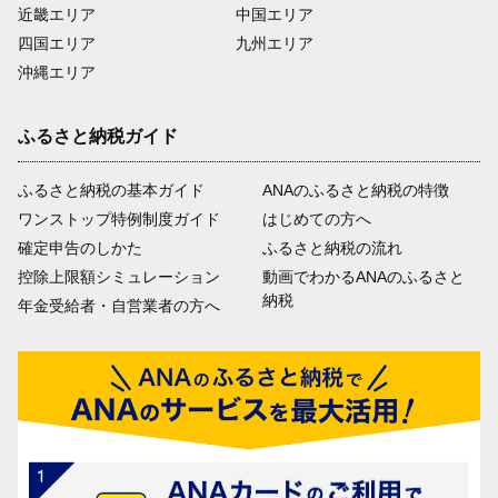
近畿エリア
中国エリア
四国エリア
九州エリア
沖縄エリア
ふるさと納税ガイド
ふるさと納税の基本ガイド
ANAのふるさと納税の特徴
ワンストップ特例制度ガイド
はじめての方へ
確定申告のしかた
ふるさと納税の流れ
控除上限額シミュレーション
動画でわかるANAのふるさと
納税
年金受給者・自営業者の方へ