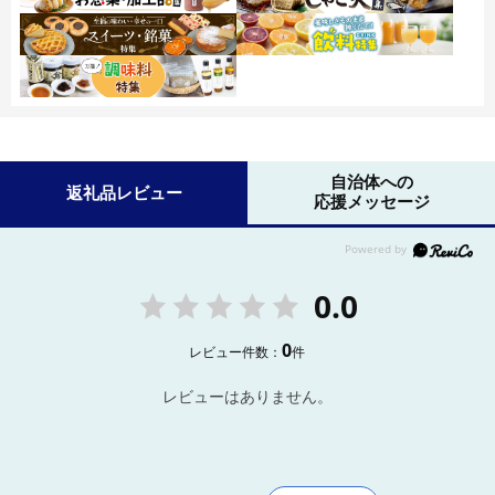
自治体への
返礼品レビュー
応援メッセージ
0.0
0
レビュー件数：
件
レビューはありません。