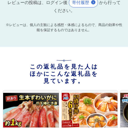
レビューの投稿は、ログイン後
寄付履歴
から行って
ください。
※レビューは、個人の主観による感想・体感によるもので、商品の効果や性
能を保証するものではありません。
この返礼品を見た人は
ほかにこんな返礼品を
見ています。