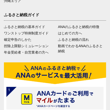
沖縄エリア
ふるさと納税ガイド
ふるさと納税の基本ガイド
ANAのふるさと納税の特徴
ワンストップ特例制度ガイド
はじめての方へ
確定申告のしかた
ふるさと納税の流れ
控除上限額シミュレーション
動画でわかるANAのふるさと
納税
年金受給者・自営業者の方へ