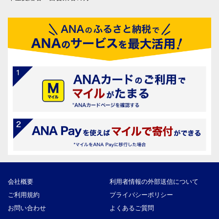
会社概要
利用者情報の外部送信について
ご利用規約
プライバシーポリシー
お問い合わせ
よくあるご質問