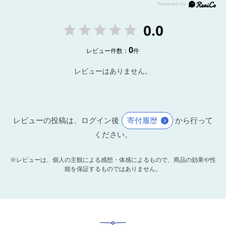
0.0
0
レビュー件数：
件
レビューはありません。
レビューの投稿は、ログイン後
寄付履歴
から行って
ください。
※レビューは、個人の主観による感想・体感によるもので、商品の効果や性
能を保証するものではありません。