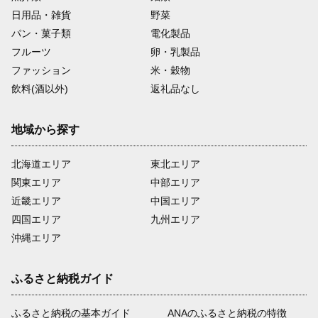
日用品・雑貨
野菜
パン・菓子類
電化製品
フルーツ
卵・乳製品
ファッション
米・穀物
飲料(酒以外)
返礼品なし
地域から探す
北海道エリア
東北エリア
関東エリア
中部エリア
近畿エリア
中国エリア
四国エリア
九州エリア
沖縄エリア
ふるさと納税ガイド
ふるさと納税の基本ガイド
ANAのふるさと納税の特徴