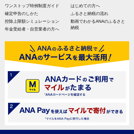
ワンストップ特例制度ガイド
はじめての方へ
確定申告のしかた
ふるさと納税の流れ
控除上限額シミュレーション
動画でわかるANAのふるさと
納税
年金受給者・自営業者の方へ