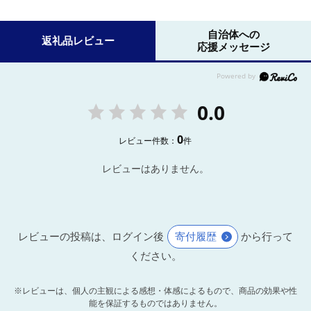
自治体への
返礼品レビュー
応援メッセージ
0.0
0
レビュー件数：
件
レビューはありません。
レビューの投稿は、ログイン後
寄付履歴
から行って
ください。
※レビューは、個人の主観による感想・体感によるもので、商品の効果や性
能を保証するものではありません。