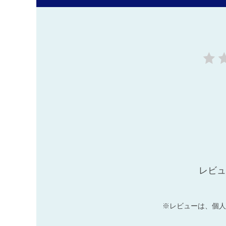
レビュ
※レビューは、個人