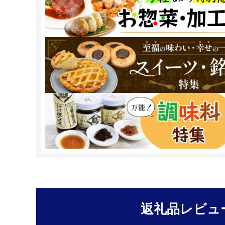
返礼品レビュ