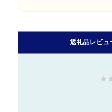
返礼品レビュ