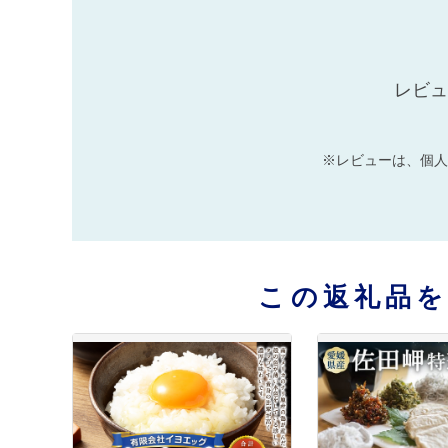
レビュ
※レビューは、個人
この返礼品