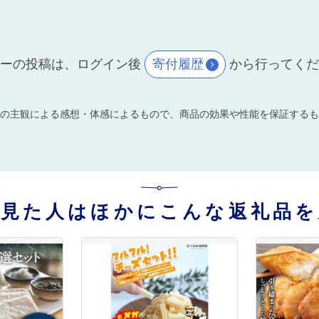
ーの投稿は、ログイン後
寄付履歴
から行ってく
の主観による感想・体感によるもので、商品の効果や性能を保証するも
を見た人はほかにこんな返礼品を