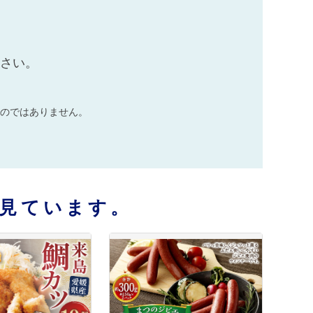
ださい。
のではありません。
見ています。