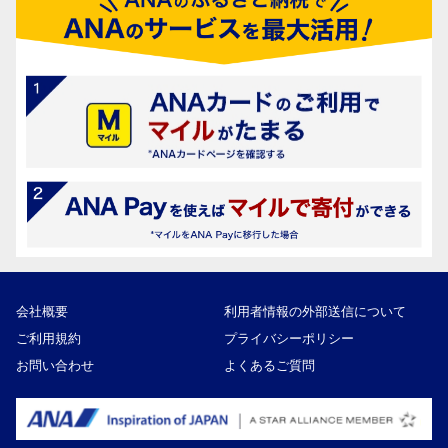
会社概要
利用者情報の外部送信について
ご利用規約
プライバシーポリシー
お問い合わせ
よくあるご質問