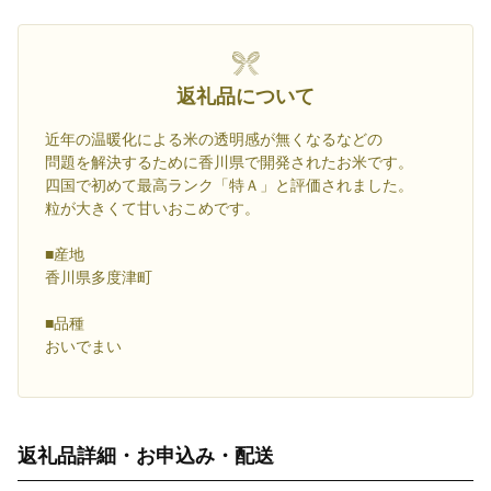
返礼品について
近年の温暖化による米の透明感が無くなるなどの
問題を解決するために香川県で開発されたお米です。
四国で初めて最高ランク「特Ａ」と評価されました。
粒が大きくて甘いおこめです。
■産地
香川県多度津町
■品種
おいでまい
返礼品詳細・お申込み・配送