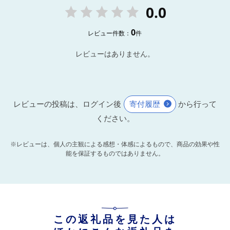
0.0
0
レビュー件数：
件
レビューはありません。
レビューの投稿は、ログイン後
寄付履歴
から行って
ください。
※レビューは、個人の主観による感想・体感によるもので、商品の効果や性
能を保証するものではありません。
この返礼品を見た人は