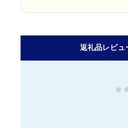
返礼品レビュ