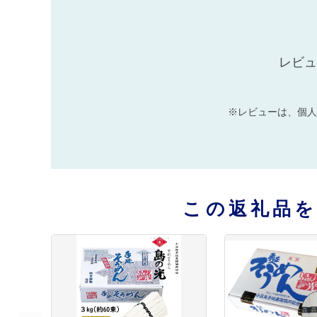
レビュ
※レビューは、個人
この返礼品