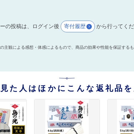
ーの投稿は、ログイン後
寄付履歴
から行ってく
の主観による感想・体感によるもので、商品の効果や性能を保証するも
を見た人はほかにこんな返礼品を