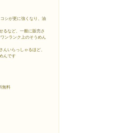
、コシが更に強くなり、油
させるなど、一般に販売さ
、ワンランク上のそうめん
くさんいらっしゃるほど、
めんです
料無料