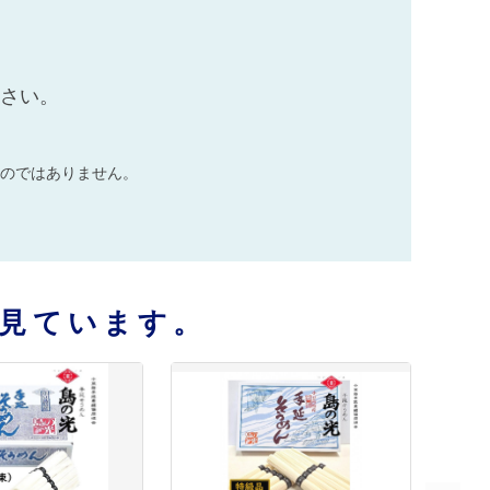
ださい。
のではありません。
見ています。