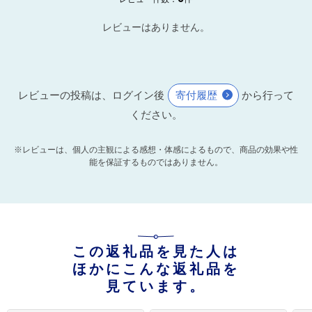
レビューはありません。
レビューの投稿は、ログイン後
寄付履歴
から行って
ください。
※レビューは、個人の主観による感想・体感によるもので、商品の効果や性
能を保証するものではありません。
この返礼品を見た人は
ほかにこんな返礼品を
見ています。