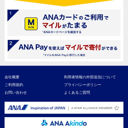
会社概要
利用者情報の外部送信について
ご利用規約
プライバシーポリシー
お問い合わせ
よくあるご質問