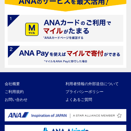
会社概要
利用者情報の外部送信について
ご利用規約
プライバシーポリシー
お問い合わせ
よくあるご質問