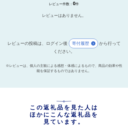
0
レビュー件数：
件
レビューはありません。
レビューの投稿は、ログイン後
寄付履歴
から行って
ください。
※レビューは、個人の主観による感想・体感によるもので、商品の効果や性
能を保証するものではありません。
この返礼品を見た人は
ほかにこんな返礼品を
見ています。