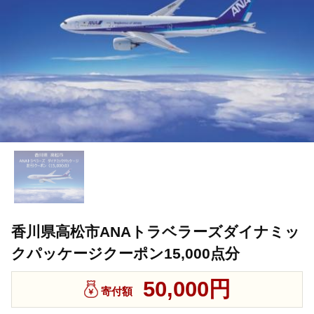
香川県高松市ANAトラベラーズダイナミッ
クパッケージクーポン15,000点分
50,000円
寄付額