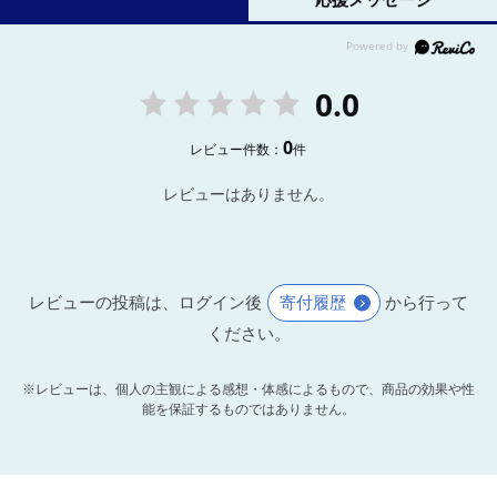
0.0
0
レビュー件数：
件
レビューはありません。
レビューの投稿は、ログイン後
寄付履歴
から行って
ください。
※レビューは、個人の主観による感想・体感によるもので、商品の効果や性
能を保証するものではありません。