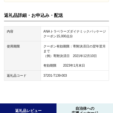
返礼品詳細・お申込み・配送
内容
ANAトラベラーズダイナミックパッケージ
クーポン15,000点分
使用期限
クーポン有効期限：寄附決済日の翌年翌月
まで
（例）寄附決済日 2021年12月10日
有効期限 2023年1月末日
返礼品コード
37201-T139-003
自治体への
返礼品レビュー
応援メッセージ