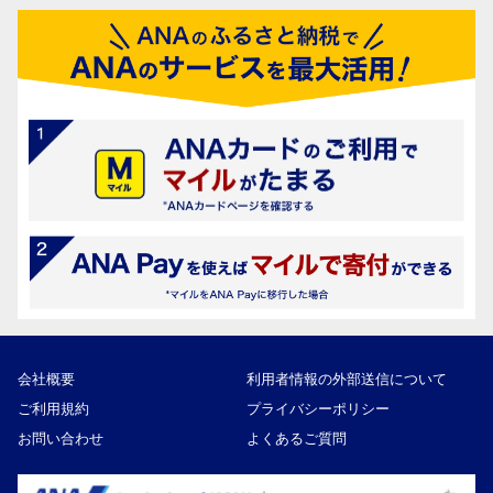
会社概要
利用者情報の外部送信について
ご利用規約
プライバシーポリシー
お問い合わせ
よくあるご質問