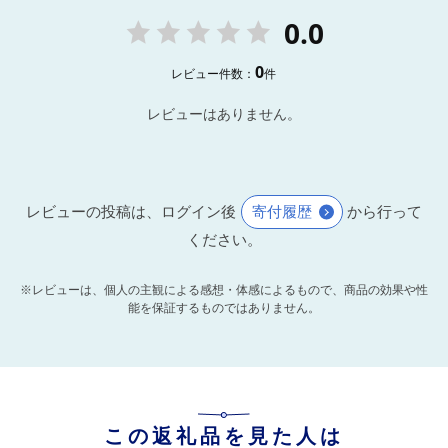
0.0
0
レビュー件数：
件
レビューはありません。
レビューの投稿は、ログイン後
寄付履歴
から行って
ください。
※レビューは、個人の主観による感想・体感によるもので、商品の効果や性
能を保証するものではありません。
この返礼品を見た人は