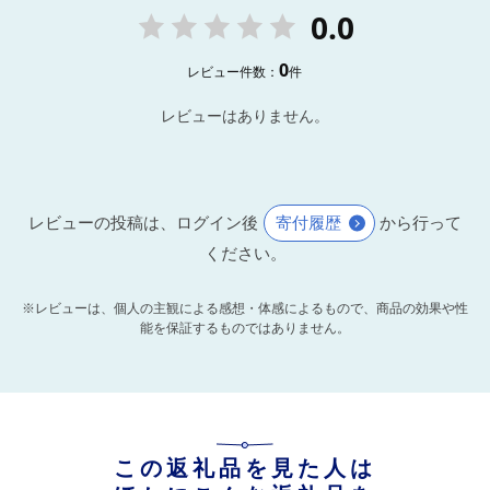
0.0
0
レビュー件数：
件
レビューはありません。
レビューの投稿は、ログイン後
寄付履歴
から行って
ください。
※レビューは、個人の主観による感想・体感によるもので、商品の効果や性
能を保証するものではありません。
この返礼品を見た人は