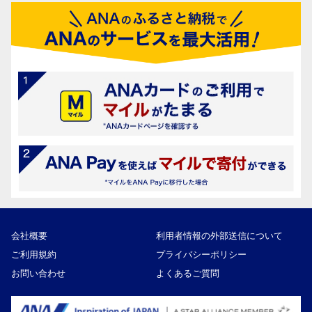
会社概要
利用者情報の外部送信について
ご利用規約
プライバシーポリシー
お問い合わせ
よくあるご質問