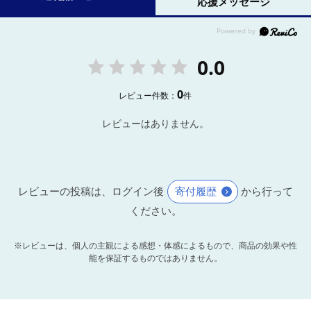
応援メッセージ
0.0
0
レビュー件数：
件
レビューはありません。
レビューの投稿は、ログイン後
寄付履歴
から行って
ください。
※レビューは、個人の主観による感想・体感によるもので、商品の効果や性
能を保証するものではありません。