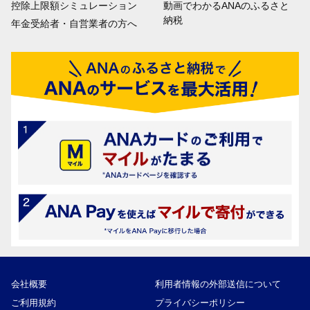
控除上限額シミュレーション
動画でわかるANAのふるさと
納税
年金受給者・自営業者の方へ
会社概要
利用者情報の外部送信について
ご利用規約
プライバシーポリシー