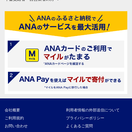
会社概要
利用者情報の外部送信について
ご利用規約
プライバシーポリシー
お問い合わせ
よくあるご質問