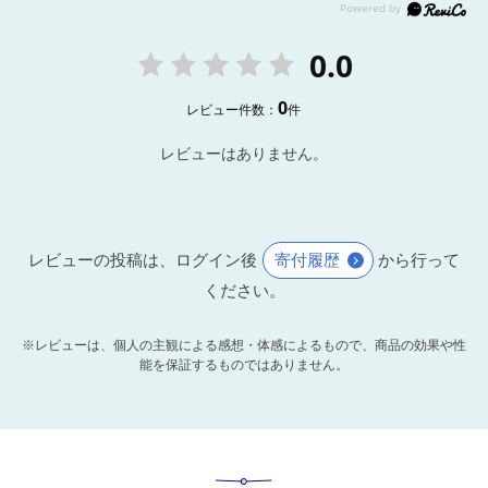
0.0
0
レビュー件数：
件
レビューはありません。
レビューの投稿は、ログイン後
寄付履歴
から行って
ください。
※レビューは、個人の主観による感想・体感によるもので、商品の効果や性
能を保証するものではありません。