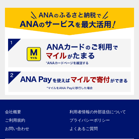
会社概要
利用者情報の外部送信について
ご利用規約
プライバシーポリシー
お問い合わせ
よくあるご質問