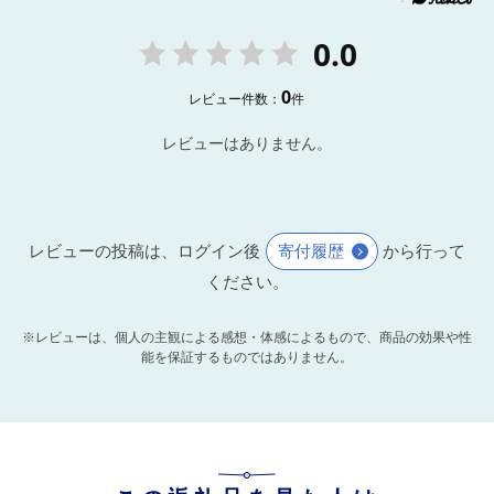
0.0
0
レビュー件数：
件
レビューはありません。
レビューの投稿は、ログイン後
寄付履歴
から行って
ください。
※レビューは、個人の主観による感想・体感によるもので、商品の効果や性
能を保証するものではありません。