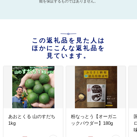
能を保証するものではありません。
この返礼品を見た人は
ほかにこんな返礼品を
見ています。
あおとくる 山のすだち
粉なっとう【オーガニ
1kg
ックパウダー】180g