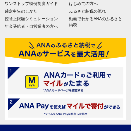
ワンストップ特例制度ガイド
はじめての方へ
確定申告のしかた
ふるさと納税の流れ
控除上限額シミュレーション
動画でわかるANAのふるさと
納税
年金受給者・自営業者の方へ