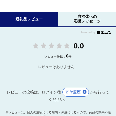
自治体への
返礼品レビュー
応援メッセージ
0.0
0
レビュー件数：
件
レビューはありません。
レビューの投稿は、ログイン後
寄付履歴
から行って
ください。
※レビューは、個人の主観による感想・体感によるもので、商品の効果や性