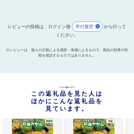
レビューの投稿は、ログイン後
寄付履歴
から行って
ください。
※レビューは、個人の主観による感想・体感によるもので、商品の効果や性
能を保証するものではありません。
この返礼品を見た人は
ほかにこんな返礼品を
見ています。