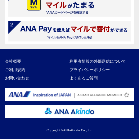
会社概要
利用者情報の外部送信について
ご利用規約
プライバシーポリシー
お問い合わせ
よくあるご質問
Copyright ©ANA Akindo Co., Ltd