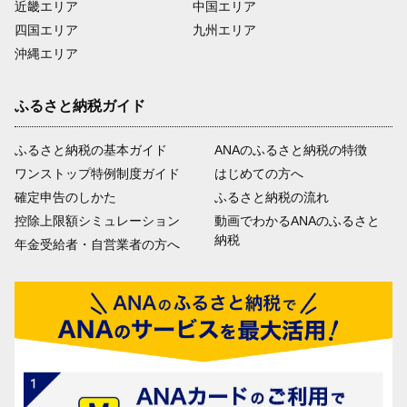
近畿エリア
中国エリア
四国エリア
九州エリア
沖縄エリア
ふるさと納税ガイド
ふるさと納税の基本ガイド
ANAのふるさと納税の特徴
ワンストップ特例制度ガイド
はじめての方へ
確定申告のしかた
ふるさと納税の流れ
控除上限額シミュレーション
動画でわかるANAのふるさと
納税
年金受給者・自営業者の方へ