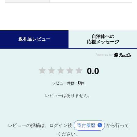
自治体への
返礼品レビュー
応援メッセージ
0.0
0
レビュー件数：
件
レビューはありません。
レビューの投稿は、ログイン後
寄付履歴
から行って
ください。