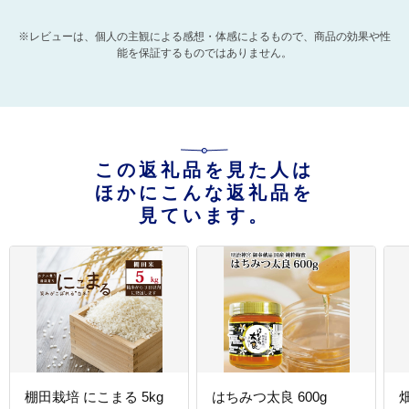
※レビューは、個人の主観による感想・体感によるもので、商品の効果や性
能を保証するものではありません。
この返礼品を見た人は
ほかにこんな返礼品を
見ています。
棚田栽培 にこまる 5kg
はちみつ太良 600g