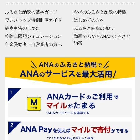
ふるさと納税の基本ガイド
ANAのふるさと納税の特徴
ワンストップ特例制度ガイド
はじめての方へ
確定申告のしかた
ふるさと納税の流れ
控除上限額シミュレーション
動画でわかるANAのふるさと
納税
年金受給者・自営業者の方へ