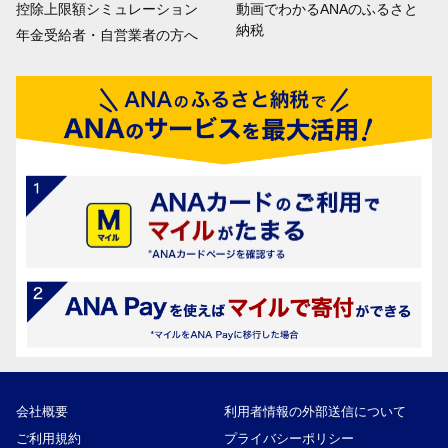
控除上限額シミュレーション
動画でわかるANAのふるさと
納税
年金受給者・自営業者の方へ
会社概要
利用者情報の外部送信について
ご利用規約
プライバシーポリシー