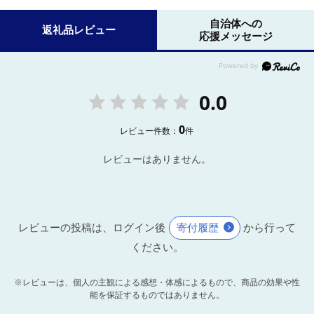
自治体への
返礼品レビュー
応援メッセージ
0.0
0
レビュー件数：
件
レビューはありません。
レビューの投稿は、ログイン後
寄付履歴
から行って
ください。
※レビューは、個人の主観による感想・体感によるもので、商品の効果や性
能を保証するものではありません。