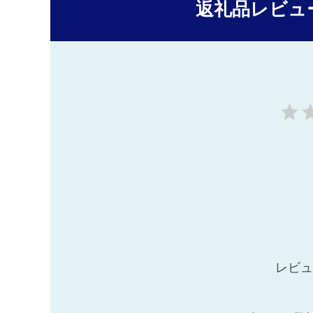
返礼品レビュ
レビュ