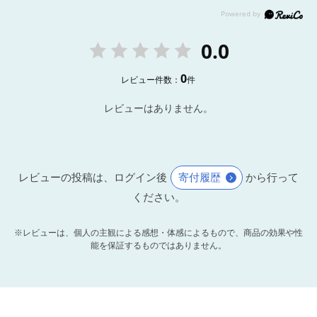
0.0
0
レビュー件数：
件
レビューはありません。
レビューの投稿は、ログイン後
寄付履歴
から行って
ください。
※レビューは、個人の主観による感想・体感によるもので、商品の効果や性
能を保証するものではありません。