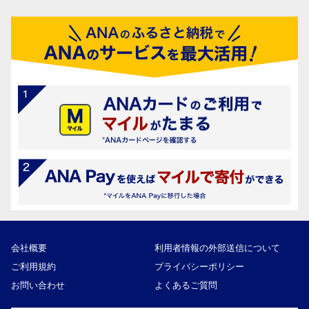
会社概要
利用者情報の外部送信について
ご利用規約
プライバシーポリシー
お問い合わせ
よくあるご質問