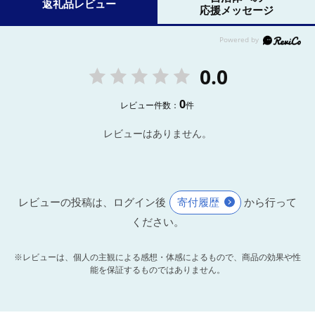
返礼品レビュー
応援メッセージ
0.0
0
レビュー件数：
件
レビューはありません。
レビューの投稿は、ログイン後
寄付履歴
から行って
ください。
※レビューは、個人の主観による感想・体感によるもので、商品の効果や性
能を保証するものではありません。