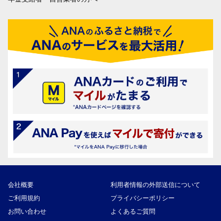
会社概要
利用者情報の外部送信について
ご利用規約
プライバシーポリシー
お問い合わせ
よくあるご質問