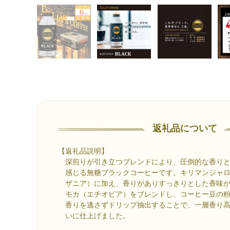
返礼品について
【返礼品説明】
深煎りが引き立つブレンドにより、圧倒的な香りと
感じる無糖ブラックコーヒーです。キリマンジャロ
ザニア）に加え、香りがありすっきりとした香味が
モカ（エチオピア）をブレンドし、コーヒー豆の粉
香りを逃さずドリップ抽出することで、一層香り高
いに仕上げました。