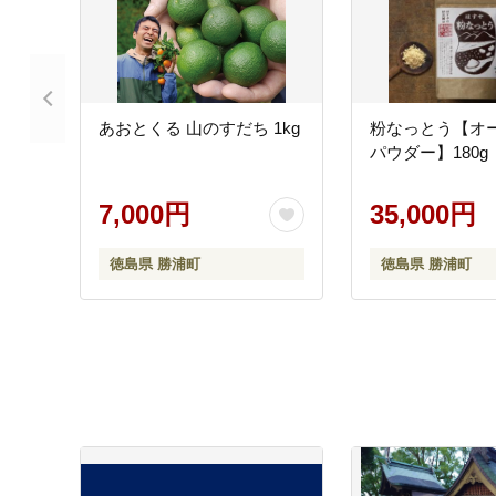
あおとくる 山のすだち 1kg
粉なっとう【オ
パウダー】180g
7,000円
35,000円
徳島県 勝浦町
徳島県 勝浦町