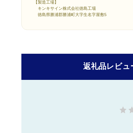
【製造工場】
キンキサイン株式会社徳島工場
徳島県勝浦郡勝浦町大字生名字屋敷5
返礼品レビュ