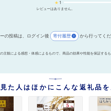
★
1
レビューはありません。
ーの投稿は、ログイン後
寄付履歴
から行ってく
の主観による感想・体感によるもので、商品の効果や性能を保証するも
を見た人はほかにこんな返礼品を