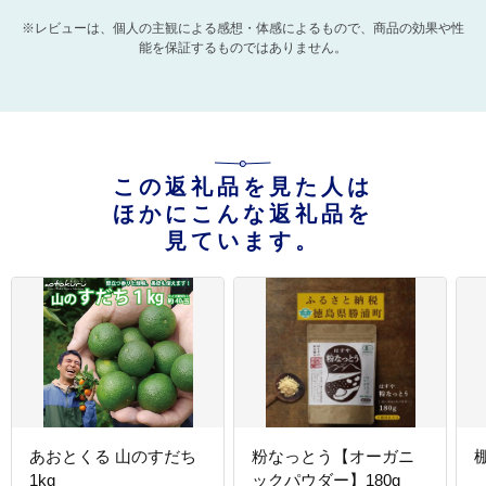
※レビューは、個人の主観による感想・体感によるもので、商品の効果や性
能を保証するものではありません。
この返礼品を見た人は
ほかにこんな返礼品を
見ています。
あおとくる 山のすだち
粉なっとう【オーガニ
1kg
ックパウダー】180g