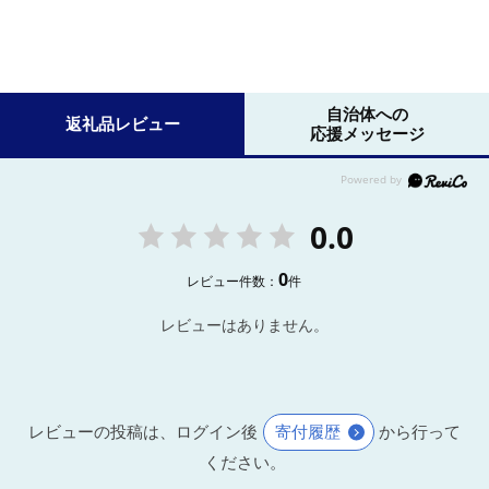
自治体への
返礼品レビュー
応援メッセージ
0.0
0
レビュー件数：
件
レビューはありません。
レビューの投稿は、ログイン後
寄付履歴
から行って
ください。