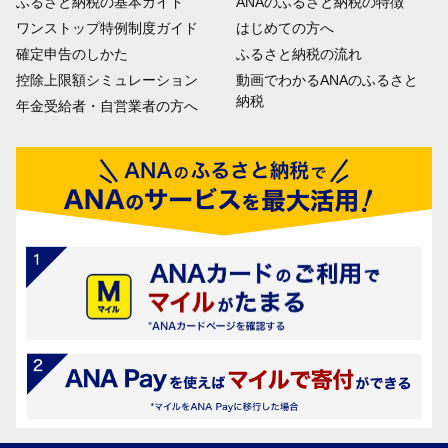
ふるさと納税の基本ガイド
ANAのふるさと納税の特徴
ワンストップ特例制度ガイド
はじめての方へ
確定申告のしかた
ふるさと納税の流れ
控除上限額シミュレーション
動画でわかるANAのふるさと
納税
年金受給者・自営業者の方へ