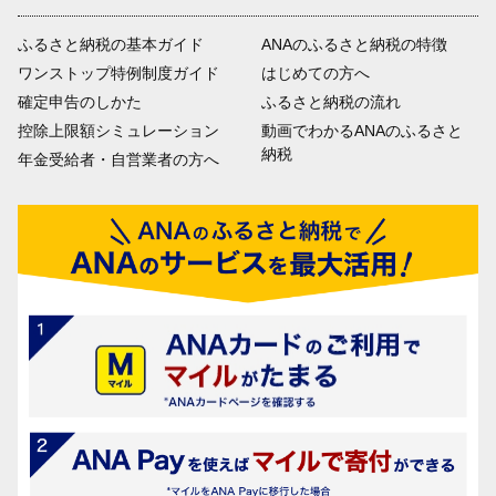
ふるさと納税の基本ガイド
ANAのふるさと納税の特徴
ワンストップ特例制度ガイド
はじめての方へ
確定申告のしかた
ふるさと納税の流れ
控除上限額シミュレーション
動画でわかるANAのふるさと
納税
年金受給者・自営業者の方へ