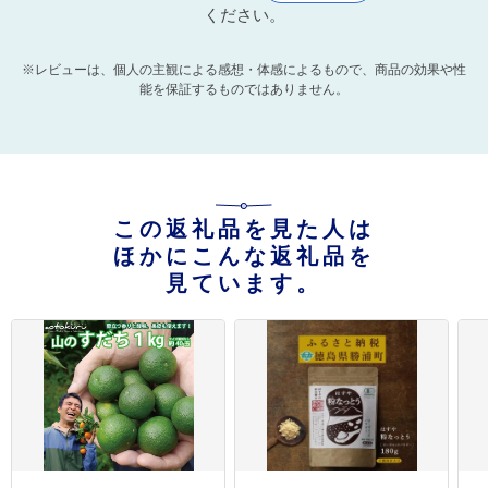
ください。
※レビューは、個人の主観による感想・体感によるもので、商品の効果や性
能を保証するものではありません。
この返礼品を見た人は
ほかにこんな返礼品を
見ています。