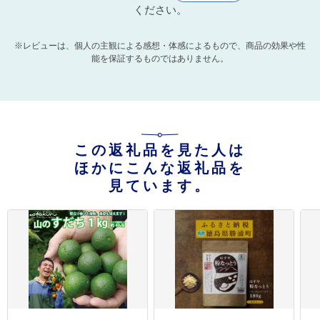
ください。
※レビューは、個人の主観による感想・体感によるもので、商品の効果や性
能を保証するものではありません。
この返礼品を見た人は
ほかにこんな返礼品を
見ています。