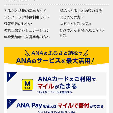
ふるさと納税の基本ガイド
ANAのふるさと納税の特徴
ワンストップ特例制度ガイド
はじめての方へ
確定申告のしかた
ふるさと納税の流れ
控除上限額シミュレーション
動画でわかるANAのふるさと
納税
年金受給者・自営業者の方へ