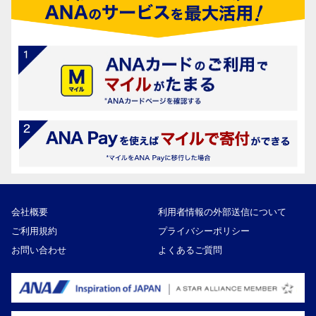
会社概要
利用者情報の外部送信について
ご利用規約
プライバシーポリシー
お問い合わせ
よくあるご質問