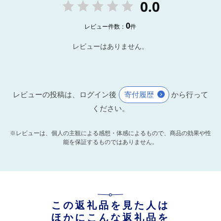
0.0
0
レビュー件数：
件
レビューはありません。
レビューの投稿は、ログイン後
寄付履歴
から行って
ください。
※レビューは、個人の主観による感想・体感によるもので、商品の効果や性
能を保証するものではありません。
この返礼品を見た人は
ほかにこんな返礼品を