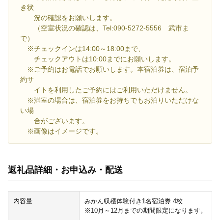
き状
況の確認をお願いします。
（空室状況の確認は、Tel:090-5272-5556 武市ま
で）
※チェックインは14:00～18:00まで、
チェックアウトは10:00までにお願いします。
※ご予約はお電話でお願いします。本宿泊券は、宿泊予
約サ
イトを利用したご予約にはご利用いただけません。
※満室の場合は、宿泊券をお持ちでもお泊りいただけな
い場
合がございます。
※画像はイメージです。
返礼品詳細・お申込み・配送
内容量
みかん収穫体験付き1名宿泊券 4枚
※10月～12月までの期間限定になります。