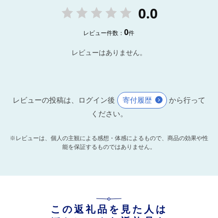
0.0
0
レビュー件数：
件
レビューはありません。
レビューの投稿は、ログイン後
寄付履歴
から行って
ください。
※レビューは、個人の主観による感想・体感によるもので、商品の効果や性
能を保証するものではありません。
この返礼品を見た人は