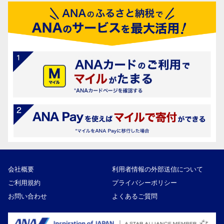
会社概要
利用者情報の外部送信について
ご利用規約
プライバシーポリシー
お問い合わせ
よくあるご質問