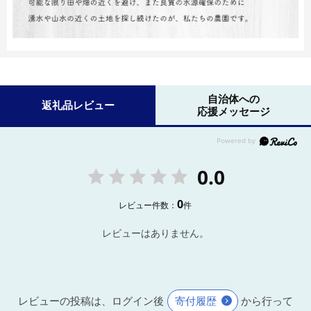
自治体への
返礼品レビュー
応援メッセージ
0.0
0
レビュー件数：
件
レビューはありません。
レビューの投稿は、ログイン後
寄付履歴
から行って