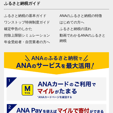
ふるさと納税ガイド
ふるさと納税の基本ガイド
ANAのふるさと納税の特徴
ワンストップ特例制度ガイド
はじめての方へ
確定申告のしかた
ふるさと納税の流れ
控除上限額シミュレーション
動画でわかるANAのふるさと
納税
年金受給者・自営業者の方へ