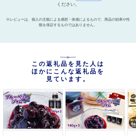
ください。
※レビューは、個人の主観による感想・体感によるもので、商品の効果や性
能を保証するものではありません。
この返礼品を見た人は
ほかにこんな返礼品を
見ています。