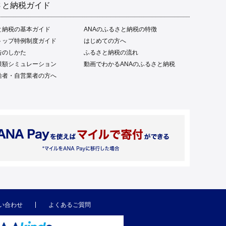
さと納税ガイド
と納税の基本ガイド
ANAのふるさと納税の特徴
トップ特例制度ガイド
はじめての方へ
告のしかた
ふるさと納税の流れ
限額シミュレーション
動画でわかるANAのふるさと納税
給者・自営業者の方へ
い合わせ
よくあるご質問