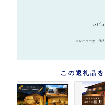
レビュ
※レビューは、個人
この返礼品