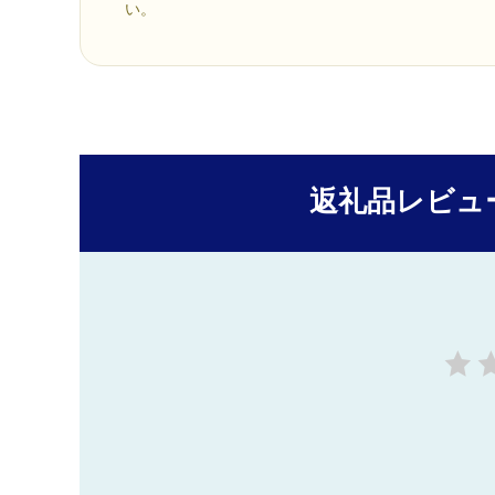
い。
返礼品レビュ