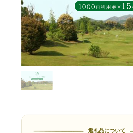
返礼品について