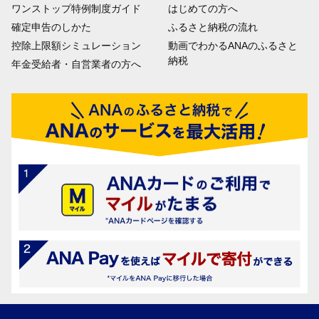
ワンストップ特例制度ガイド
はじめての方へ
確定申告のしかた
ふるさと納税の流れ
控除上限額シミュレーション
動画でわかるANAのふるさと
納税
年金受給者・自営業者の方へ