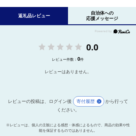
自治体への
返礼品レビュー
応援メッセージ
0.0
0
レビュー件数：
件
レビューはありません。
レビューの投稿は、ログイン後
寄付履歴
から行って
ください。
※レビューは、個人の主観による感想・体感によるもので、商品の効果や性
能を保証するものではありません。